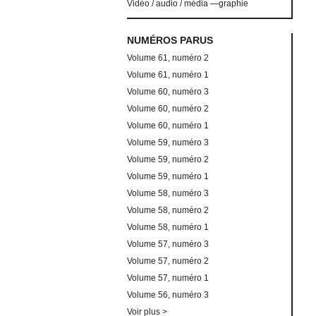
Vidéo / audio / média —graphie
NUMÉROS PARUS
Volume 61, numéro 2
Volume 61, numéro 1
Volume 60, numéro 3
Volume 60, numéro 2
Volume 60, numéro 1
Volume 59, numéro 3
Volume 59, numéro 2
Volume 59, numéro 1
Volume 58, numéro 3
Volume 58, numéro 2
Volume 58, numéro 1
Volume 57, numéro 3
Volume 57, numéro 2
Volume 57, numéro 1
Volume 56, numéro 3
Voir plus >