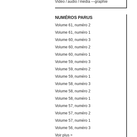
Vidéo / audio / média —graphie
NUMÉROS PARUS
Volume 61, numéro 2
Volume 61, numéro 1
Volume 60, numéro 3
Volume 60, numéro 2
Volume 60, numéro 1
Volume 59, numéro 3
Volume 59, numéro 2
Volume 59, numéro 1
Volume 58, numéro 3
Volume 58, numéro 2
Volume 58, numéro 1
Volume 57, numéro 3
Volume 57, numéro 2
Volume 57, numéro 1
Volume 56, numéro 3
Voir plus >