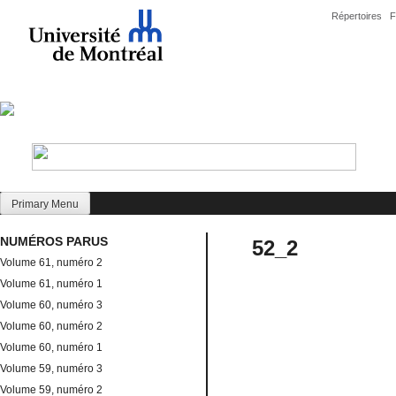
Skip
Répertoires
F
to
content
Primary Menu
NUMÉROS PARUS
52_2
Volume 61, numéro 2
Volume 61, numéro 1
Volume 60, numéro 3
Volume 60, numéro 2
Volume 60, numéro 1
Volume 59, numéro 3
Volume 59, numéro 2