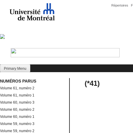
Skip
Répertoires
F
to
content
Primary Menu
NUMÉROS PARUS
(*41)
Volume 61, numéro 2
Volume 61, numéro 1
Volume 60, numéro 3
Volume 60, numéro 2
Volume 60, numéro 1
Volume 59, numéro 3
Volume 59, numéro 2